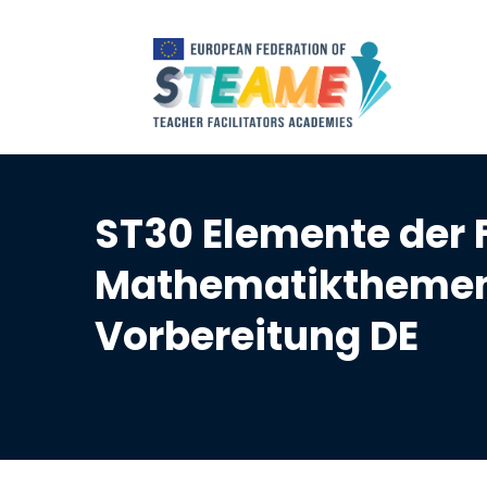
ST30 Elemente der 
Mathematikthemen 2
Vorbereitung DE