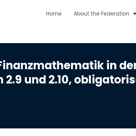
Home
About the Federation
Finanzmathematik in der 
.9 und 2.10, obligatori