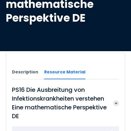
mathematische
Perspektive DE
Description
Resource Material
PS16 Die Ausbreitung von
Infektionskrankheiten verstehen
Eine mathematische Perspektive
DE