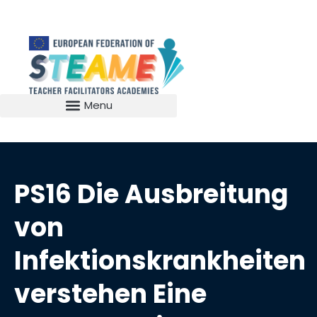
PS16 Die Ausbreitung
von
Infektionskrankheiten
verstehen Eine