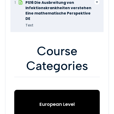
1
PS16 Die Ausbreitung von
Infektionskrankheiten verstehen
Eine mathematische Perspektive
DE
Text
Course
Categories
European Level