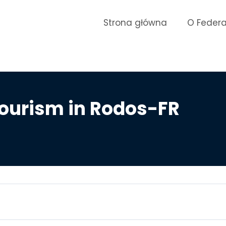
Strona główna
O Federa
ourism in Rodos-FR