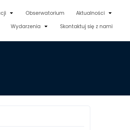
cji
Obserwatorium
Aktualności
Wydarzenia
Skontaktuj się z nami